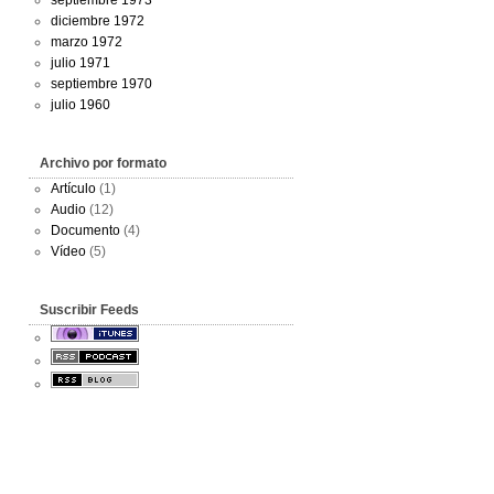
septiembre 1973
diciembre 1972
marzo 1972
julio 1971
septiembre 1970
julio 1960
Archivo por formato
Artículo
(1)
Audio
(12)
Documento
(4)
Vídeo
(5)
Suscribir Feeds